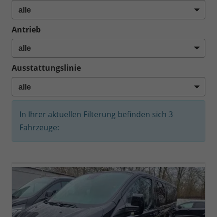
Antrieb
Ausstattungslinie
In Ihrer aktuellen Filterung befinden sich
3
Fahrzeuge: