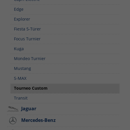
Edge
Explorer
Fiesta 5-Türer
Focus Turnier
Kuga
Mondeo Turnier
Mustang
S-MAX
Tourneo Custom
Transit
Jaguar
Mercedes-Benz