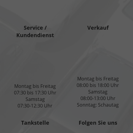
Service /
Verkauf
Kundendienst
Montag bis Freitag
08:00 bis 18:00 Uhr
Montag bis Freitag
Samstag
07:30 bis 17:30 Uhr
08:00-13:00 Uhr
Samstag
Sonntag: Schautag
07:30-12:30 Uhr
Tankstelle
Folgen Sie uns