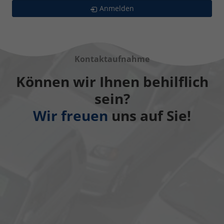
Anmelden
Kontaktaufnahme
Können wir Ihnen behilflich
sein?
Wir freuen
uns auf Sie!