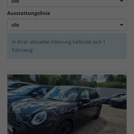
Ausstattungslinie
In Ihrer aktuellen Filterung befindet sich
1
Fahrzeug: