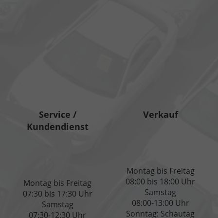
Service /
Verkauf
Kundendienst
Montag bis Freitag
08:00 bis 18:00 Uhr
Montag bis Freitag
Samstag
07:30 bis 17:30 Uhr
08:00-13:00 Uhr
Samstag
Sonntag: Schautag
07:30-12:30 Uhr