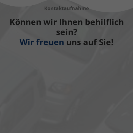
Kontaktaufnahme
Können wir Ihnen behilflich
sein?
Wir freuen
uns auf Sie!