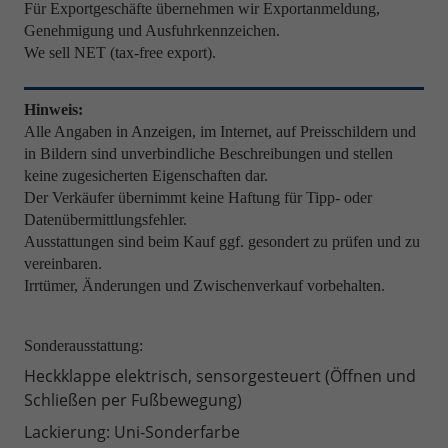
Für Exportgeschäfte übernehmen wir Exportanmeldung,
Genehmigung und Ausfuhrkennzeichen.
We sell NET (tax-free export).
Hinweis:
Alle Angaben in Anzeigen, im Internet, auf Preisschildern und
in Bildern sind unverbindliche Beschreibungen und stellen
keine zugesicherten Eigenschaften dar.
Der Verkäufer übernimmt keine Haftung für Tipp- oder
Datenübermittlungsfehler.
Ausstattungen sind beim Kauf ggf. gesondert zu prüfen und zu
vereinbaren.
Irrtümer, Änderungen und Zwischenverkauf vorbehalten.
Sonderausstattung:
Heckklappe elektrisch, sensorgesteuert (Öffnen und
Schließen per Fußbewegung)
Lackierung: Uni-Sonderfarbe