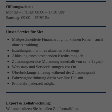
Öffnungszeiten:
Montag – Freitag: 08:00 – 17:30 Uhr
Samstag: 09:00 – 12:30Uhr
Unser Service für Sie:
Maßgeschneiderte Finanzierung mit kleinen Raten – auch
ohne Anzahlung
Inzahlungnahme Ihres aktuellen Fahrzeugs
Ablösung eines bestehenden Kredits möglich
Zulassungsservice (Zulassung innerhalb von ca. 3 Tagen)
Werkstatt- und Serviceleistungen vor Ort
Überbrückungsfahrzeug während der Zulassungszeit
Fahrzeugüberführung direkt vor Ihre Haustür
Probefahrt jederzeit möglich
Export & Zollabwicklung:
Wir unterstützen Sie bei allen Zollformalitäten.