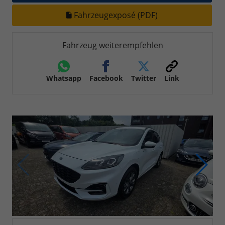
Fahrzeugexposé (PDF)
Fahrzeug weiterempfehlen
Whatsapp
Facebook
Twitter
Link