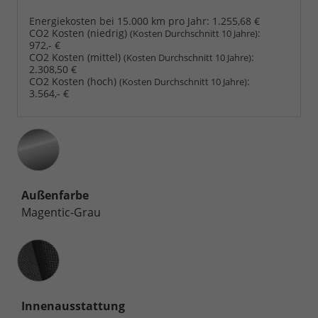
Energiekosten bei 15.000 km pro Jahr:
1.255,68 €
CO2 Kosten (niedrig)
:
(Kosten Durchschnitt 10 Jahre)
972,- €
CO2 Kosten (mittel)
:
(Kosten Durchschnitt 10 Jahre)
2.308,50 €
CO2 Kosten (hoch)
:
(Kosten Durchschnitt 10 Jahre)
3.564,- €
Außenfarbe
Magentic-Grau
Innenausstattung
Innenausstattung