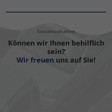
Kontaktaufnahme
Können wir Ihnen behilflich
sein?
Wir freuen
uns auf Sie!