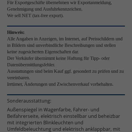
Für Exportgeschäfte übernehmen wir Exportanmeldung,
Genehmigung und Ausfuhrkennzeichen.
We sell NET (tax-free export).
Hinweis:
Alle Angaben in Anzeigen, im Internet, auf Preisschildern und
in Bildern sind unverbindliche Beschreibungen und stellen
keine zugesicherten Eigenschaften dar.
Der Verkäufer übernimmt keine Haftung für Tipp- oder
Datenübermittlungsfehler.
Ausstattungen sind beim Kauf ggf. gesondert zu prüfen und zu
vereinbaren.
Irrtümer, Änderungen und Zwischenverkauf vorbehalten.
Sonderausstattung:
Außenspiegel in Wagenfarbe, Fahrer- und
Beifahrerseite, elektrisch einstellbar und beheizbar
mit integrierten Blinkleuchten und
Umfeldbeleuchtung und elektrisch anklappbar, mit