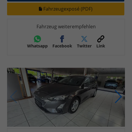
Fahrzeugexposé (PDF)
Fahrzeug weiterempfehlen
Whatsapp
Facebook
Twitter
Link