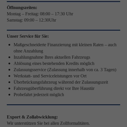
Öffnungszeiten:
Montag – Freitag: 08:00 – 17:30 Uhr
Samstag: 09:00 – 12:30Uhr
Unser Service für Sie:
Maßgeschneiderte Finanzierung mit kleinen Raten – auch
ohne Anzahlung
Inzahlungnahme Ihres aktuellen Fahrzeugs
Ablösung eines bestehenden Kredits möglich
Zulassungsservice (Zulassung innerhalb von ca. 3 Tagen)
Werkstatt- und Serviceleistungen vor Ort
Überbrückungsfahrzeug während der Zulassungszeit
Fahrzeugüberführung direkt vor Ihre Haustür
Probefahrt jederzeit möglich
Export & Zollabwicklung:
Wir unterstützen Sie bei allen Zollformalitäten.